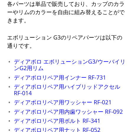
各パーツは単品で販売しており、カップのカラ
ーやリムのカラーを自由に組み替えることがで
きます。
エボリューション G3のリペアパーツは以下の
通りです。
ディアボロ エボリューションG3/ウーバイリ
ンG2用リム
ディアボロリペア用インナー RF-731
ディアボロリペア用ハイブリッドアクセル
RF-014
ディアボロリペア用ワッシャー RF-021
ディアボロリペア用内歯ワッシャー RF-092
ディアボロリペア用ボルト RF-341
ディアボロリペア用ナット RF-052