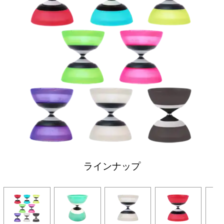
ラインナップ