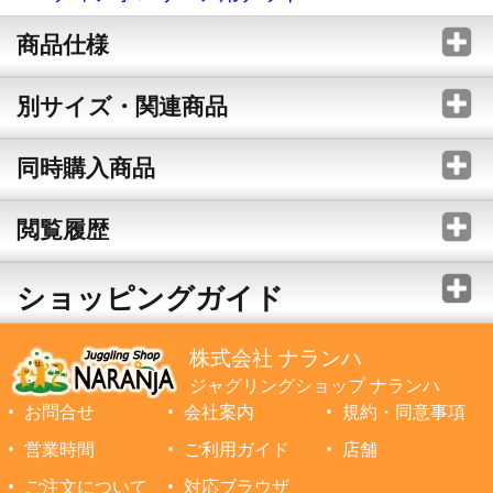
商品仕様
別サイズ・関連商品
同時購入商品
閲覧履歴
ショッピングガイド
株式会社 ナランハ
ジャグリングショップ ナランハ
お問合せ
会社案内
規約・同意事項
営業時間
ご利用ガイド
店舗
ご注文について
対応ブラウザ