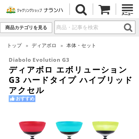
商品カテゴリを見る
トップ
ディアボロ
本体・セット
Diabolo Evolution G3
ディアボロ エボリューション
G3 ハードタイプ ハイブリッド
アクセル
おすすめ