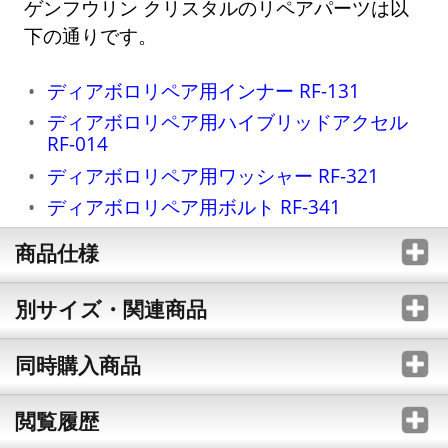
ゲンフウリン クリスタルのリペアパーツは以
下の通りです。
ディアボロリペア用インナー RF-131
ディアボロリペア用ハイブリッドアクセル
RF-014
ディアボロリペア用ワッシャー RF-321
ディアボロリペア用ボルト RF-341
商品仕様
別サイズ・関連商品
同時購入商品
閲覧履歴