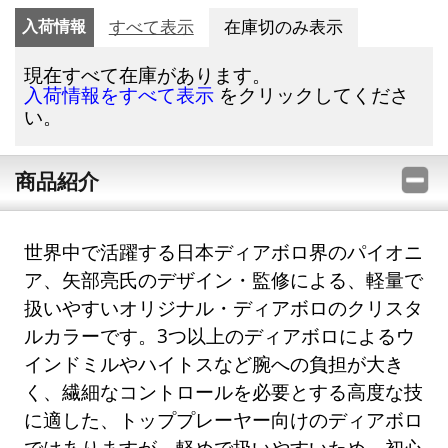
入荷情報
すべて表示
在庫切のみ表示
現在すべて在庫があります。
をクリックしてくださ
入荷情報をすべて表示
い。
商品紹介
世界中で活躍する日本ディアボロ界のパイオニ
ア、矢部亮氏のデザイン・監修による、軽量で
扱いやすいオリジナル・ディアボロのクリスタ
ルカラーです。3つ以上のディアボロによるウ
インドミルやハイトスなど腕への負担が大き
く、繊細なコントロールを必要とする高度な技
に適した、トッププレーヤー向けのディアボロ
ではありますが、軽めで扱いやすいため、初心