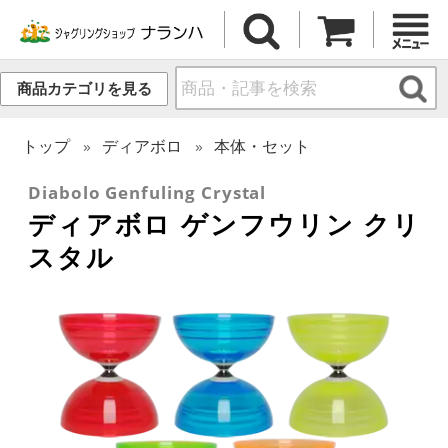
商品カテゴリを見る
トップ
ディアボロ
本体・セット
Diabolo Genfuling Crystal
ディアボロ ゲンフウリン クリ
スタル