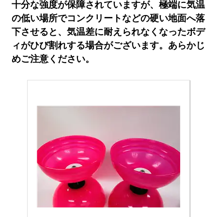
十分な強度が保障されていますが、極端に気温
の低い場所でコンクリートなどの硬い地面へ落
下させると、気温差に耐えられなくなったボデ
ィがひび割れする場合がございます。あらかじ
めご注意ください。