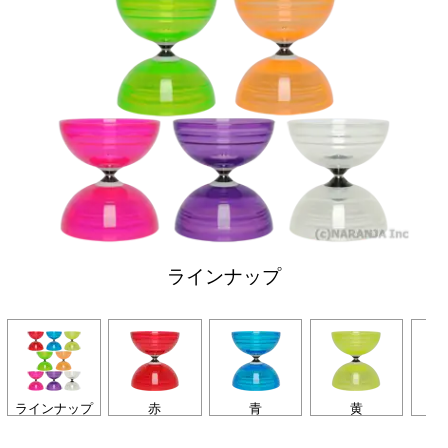
ラインナップ
ラインナップ
赤
青
黄