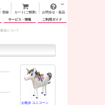
・登録
カート(ご精算)
お問合せ・返品
サービス・情報
ご利用ガイド
の配送について
お散歩 ユニコーン