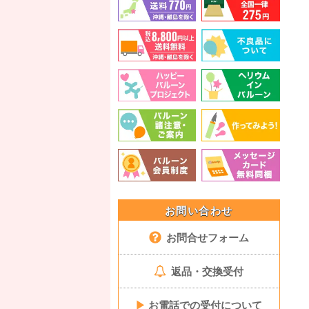
お問い合わせ
お問合せフォーム
返品・交換受付
▶
お電話での受付について