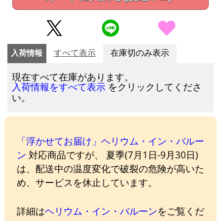
入荷情報
すべて表示
在庫切のみ表示
現在すべて在庫があります。
をクリックしてくださ
入荷情報をすべて表示
い。
「浮かせてお届け」ヘリウム・イン・バルー
ン
対応商品ですが、 夏季(7月1日-9月30日)
は、配送中の温度変化で破裂の危険が高いた
め、サービスを休止しています。
詳細は
ヘリウム・イン・バルーン
をご覧くだ