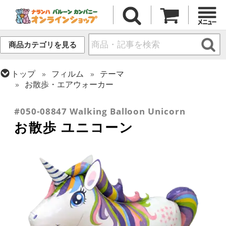
商品カテゴリを見る
トップ
フィルム
テーマ
お散歩・エアウォーカー
トップ
フィルム
テーマ
恐竜・ユニコーン
#050-08847 Walking Balloon Unicorn
お散歩 ユニコーン