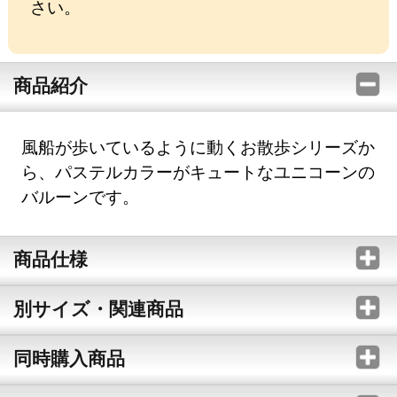
さい。
商品紹介
風船が歩いているように動くお散歩シリーズか
ら、パステルカラーがキュートなユニコーンの
バルーンです。
商品仕様
別サイズ・関連商品
同時購入商品