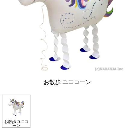
お散歩 ユニコーン
お散歩 ユニコ
ーン