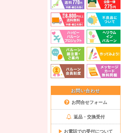
お問い合わせ
お問合せフォーム
返品・交換受付
▶
お電話での受付について