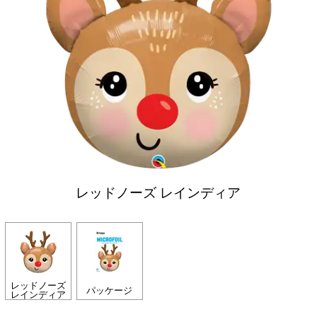
レッドノーズ レインディア
レッドノーズ
パッケージ
レインディア