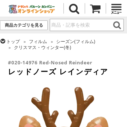
商品カテゴリを見る
トップ
フィルム
シーズン(フィルム)
クリスマス・ウィンター(冬)
トップ
フィルム
テーマ
動物・虫
#020-14976 Red-Nosed Reindeer
レッドノーズ レインディア