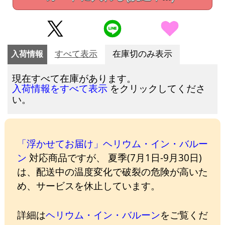
入荷情報
すべて表示
在庫切のみ表示
現在すべて在庫があります。
をクリックしてくださ
入荷情報をすべて表示
い。
「浮かせてお届け」ヘリウム・イン・バルー
ン
対応商品ですが、 夏季(7月1日-9月30日)
は、配送中の温度変化で破裂の危険が高いた
め、サービスを休止しています。
詳細は
ヘリウム・イン・バルーン
をご覧くだ