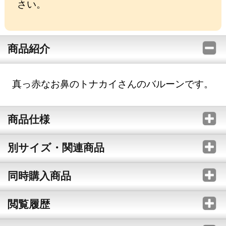
さい。
商品紹介
真っ赤なお鼻のトナカイさんのバルーンです。
商品仕様
別サイズ・関連商品
同時購入商品
閲覧履歴