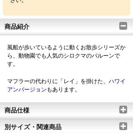
商品紹介
風船が歩いているように動くお散歩シリーズか
ら、動物園でも人気のシロクマのバルーンで
す。
マフラーの代わりに「レイ」を掛けた、
ハワイ
アンバージョン
もあります。
商品仕様
別サイズ・関連商品