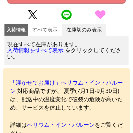
入荷情報
すべて表示
在庫切のみ表示
現在すべて在庫があります。
をクリックしてくださ
入荷情報をすべて表示
い。
「浮かせてお届け」ヘリウム・イン・バルー
ン
対応商品ですが、 夏季(7月1日-9月30日)
は、配送中の温度変化で破裂の危険が高いた
め、サービスを休止しています。
詳細は
ヘリウム・イン・バルーン
をご覧くだ
さい。