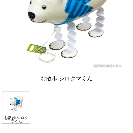
お散歩 シロクマくん
お散歩 シロク
マくん