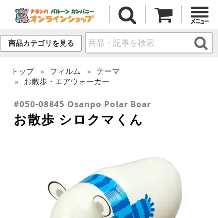
商品カテゴリを見る
トップ
フィルム
テーマ
お散歩・エアウォーカー
#050-08845 Osanpo Polar Bear
お散歩 シロクマくん