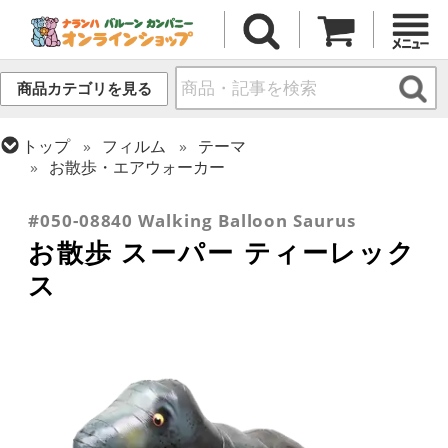
商品カテゴリを見る
トップ
フィルム
テーマ
お散歩・エアウォーカー
トップ
フィルム
テーマ
恐竜・ユニコーン
#050-08840 Walking Balloon Saurus
お散歩 スーパー ティーレック
ス