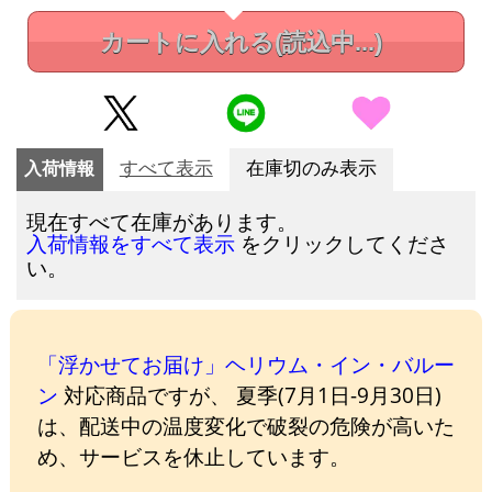
カートに入れる
(読込中...)
入荷情報
すべて表示
在庫切のみ表示
現在すべて在庫があります。
をクリックしてくださ
入荷情報をすべて表示
い。
「浮かせてお届け」ヘリウム・イン・バルー
ン
対応商品ですが、 夏季(7月1日-9月30日)
は、配送中の温度変化で破裂の危険が高いた
め、サービスを休止しています。