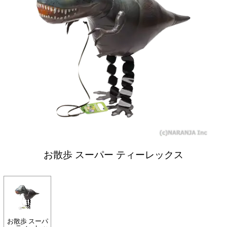
お散歩 スーパー ティーレックス
お散歩 スーパ