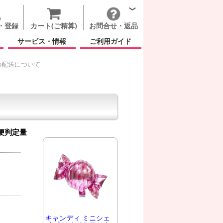
・登録
カート(ご精算)
お問合せ・返品
サービス・情報
ご利用ガイド
の配送について
便判定量
キャンディ ミニシェ