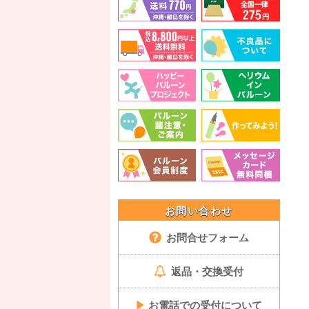
お問い合わせ
お問合せフォーム
返品・交換受付
▶
お電話での受付について