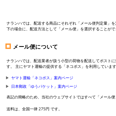
ナランハでは、配送する商品にそれぞれ「メール便判定量」を定
下の場合に、配送方法として「メール便」を選択することがで
メール便について
ナランハでは、配送業者が扱う小型の荷物を配送してポストに
す。 主にヤマト運輸の提供する「ネコポス」を利用していま
ヤマト運輸「ネコポス」案内ページ
日本郵政「ゆうパケット」案内ページ
表記の簡略のため、当社のウェブサイトではすべて「メール便
送料は、全国一律 275円 です。