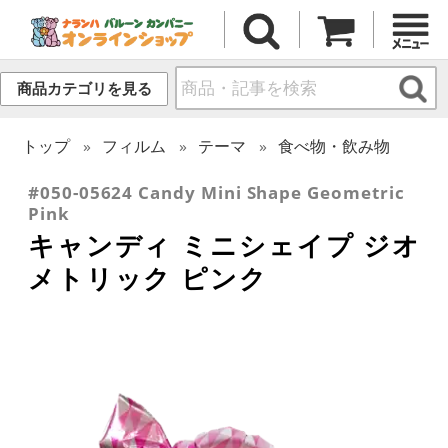
商品カテゴリを見る
トップ
フィルム
テーマ
食べ物・飲み物
#050-05624 Candy Mini Shape Geometric
Pink
キャンディ ミニシェイプ ジオ
メトリック ピンク