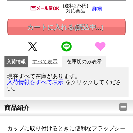
(送料275円)
詳細
対応商品
カートに入れる
(読込中...)
入荷情報
すべて表示
在庫切のみ表示
現在すべて在庫があります。
をクリックしてくださ
入荷情報をすべて表示
い。
商品紹介
カップに取り付けるときに便利なフラップシー