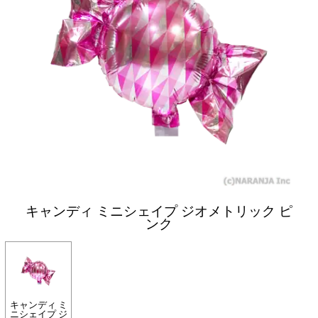
キャンディ ミニシェイプ ジオメトリック ピ
ンク
キャンディ ミ
ニシェイプ ジ