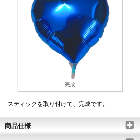
完成
スティックを取り付けて、完成です。
商品仕様