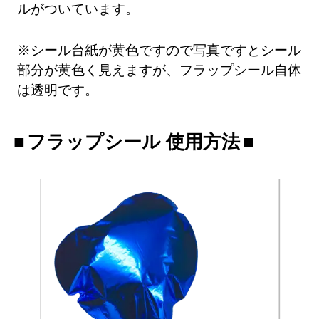
ルがついています。
※シール台紙が黄色ですので写真ですとシール
部分が黄色く見えますが、フラップシール自体
は透明です。
フラップシール 使用方法