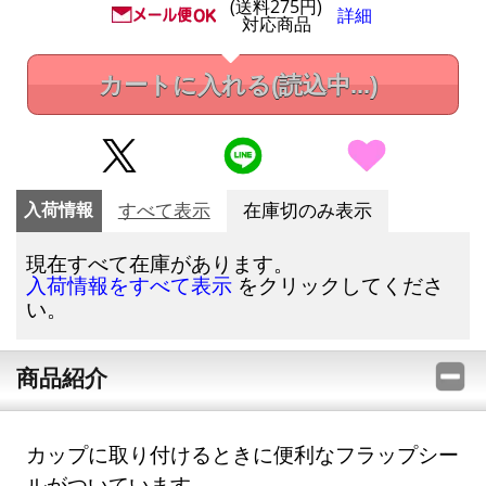
(送料275円)
詳細
対応商品
カートに入れる
(読込中...)
入荷情報
すべて表示
在庫切のみ表示
現在すべて在庫があります。
をクリックしてくださ
入荷情報をすべて表示
い。
商品紹介
カップに取り付けるときに便利なフラップシー
ルがついています。