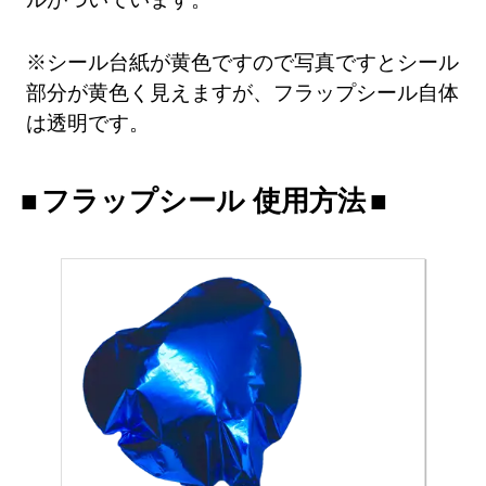
※シール台紙が黄色ですので写真ですとシール
部分が黄色く見えますが、フラップシール自体
は透明です。
フラップシール 使用方法