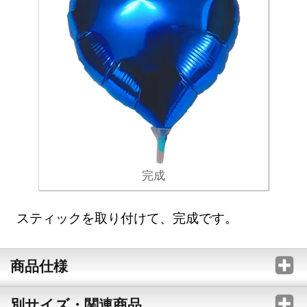
完成
スティックを取り付けて、完成です。
商品仕様
別サイズ・関連商品