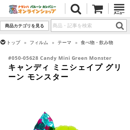
商品カテゴリを見る
トップ
フィルム
テーマ
食べ物・飲み物
トップ
フィルム
シーズン(フィルム)
ハロウィン・オータム(秋)
#050-05628 Candy Mini Green Monster
キャンディ ミニシェイプ グリ
ーン モンスター