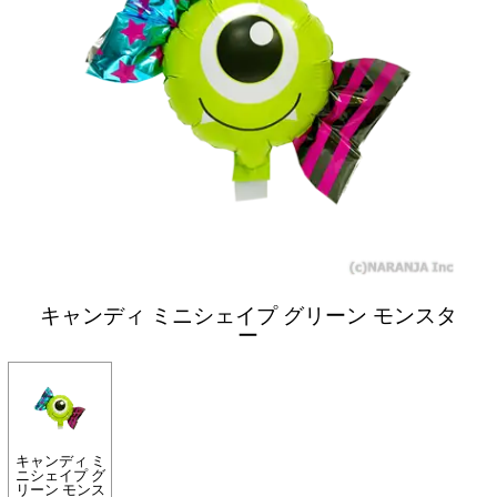
キャンディ ミニシェイプ グリーン モンスタ
ー
キャンディ ミ
ニシェイプ グ
リーン モンス