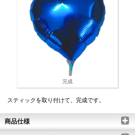
完成
スティックを取り付けて、完成です。
商品仕様