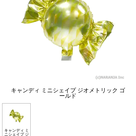
キャンディ ミニシェイプ ジオメトリック ゴ
ールド
キャンディ ミ
ニシェイプ ジ