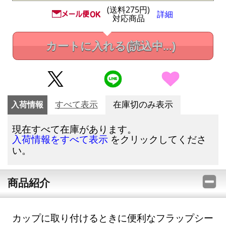
(送料275円)
詳細
対応商品
カートに入れる
(読込中...)
入荷情報
すべて表示
在庫切のみ表示
現在すべて在庫があります。
をクリックしてくださ
入荷情報をすべて表示
い。
商品紹介
カップに取り付けるときに便利なフラップシー