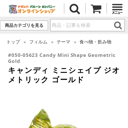
商品カテゴリを見る
トップ
フィルム
テーマ
食べ物・飲み物
#050-05623 Candy Mini Shape Geometric
Gold
キャンディ ミニシェイプ ジオ
メトリック ゴールド