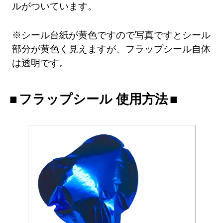
ルがついています。
※シール台紙が黄色ですので写真ですとシール
部分が黄色く見えますが、フラップシール自体
は透明です。
フラップシール 使用方法