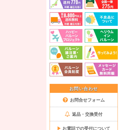
お問い合わせ
お問合せフォーム
返品・交換受付
▶
お電話での受付について