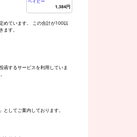
ベイビー
1,384円
めています。 この合計が100以
きます。
投函するサービスを利用していま
す。
」としてご案内しております。