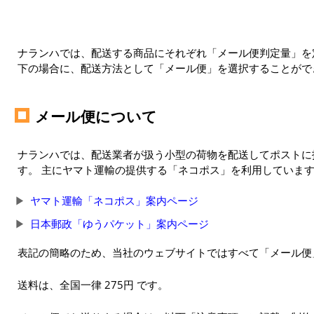
ナランハでは、配送する商品にそれぞれ「メール便判定量」を定
下の場合に、配送方法として「メール便」を選択することがで
メール便について
ナランハでは、配送業者が扱う小型の荷物を配送してポストに
す。 主にヤマト運輸の提供する「ネコポス」を利用していま
ヤマト運輸「ネコポス」案内ページ
日本郵政「ゆうパケット」案内ページ
表記の簡略のため、当社のウェブサイトではすべて「メール便
送料は、全国一律 275円 です。