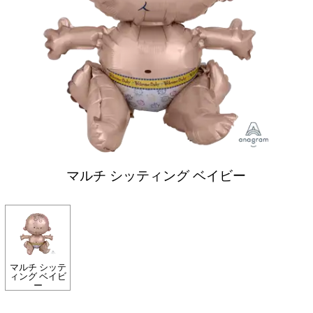
マルチ シッティング ベイビー
マルチ シッテ
ィング ベイビ
ー