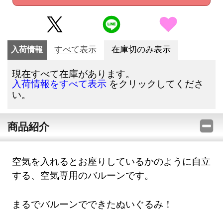
入荷情報
すべて表示
在庫切のみ表示
現在すべて在庫があります。
をクリックしてくださ
入荷情報をすべて表示
い。
商品紹介
空気を入れるとお座りしているかのように自立
する、空気専用のバルーンです。
まるでバルーンでできたぬいぐるみ！