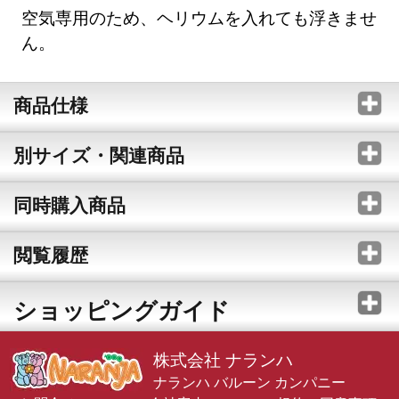
空気専用のため、ヘリウムを入れても浮きませ
ん。
商品仕様
別サイズ・関連商品
同時購入商品
閲覧履歴
ショッピングガイド
株式会社 ナランハ
ナランハ バルーン カンパニー