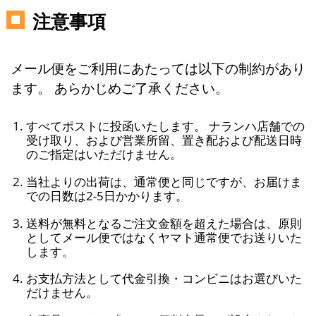
注意事項
メール便をご利用にあたっては以下の制約があり
ます。 あらかじめご了承ください。
すべてポストに投函いたします。 ナランハ店舗での
受け取り、および営業所留、置き配および配送日時
のご指定はいただけません。
当社よりの出荷は、通常便と同じですが、お届けま
での日数は2-5日かかります。
送料が無料となるご注文金額を超えた場合は、原則
としてメール便ではなくヤマト通常便でお送りいた
します。
お支払方法として代金引換・コンビニはお選びいた
だけません。