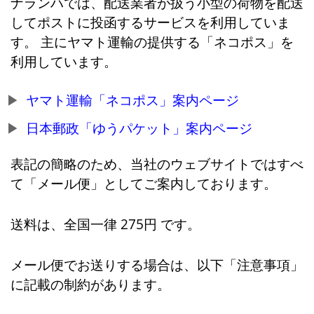
ナランハでは、配送業者が扱う小型の荷物を配送
してポストに投函するサービスを利用していま
す。 主にヤマト運輸の提供する「ネコポス」を
利用しています。
ヤマト運輸「ネコポス」案内ページ
日本郵政「ゆうパケット」案内ページ
表記の簡略のため、当社のウェブサイトではすべ
て「メール便」としてご案内しております。
送料は、全国一律 275円 です。
メール便でお送りする場合は、以下「注意事項」
に記載の制約があります。