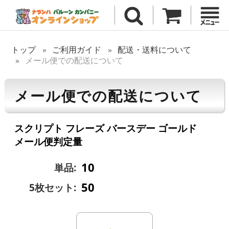
トップ
ご利用ガイド
配送・送料について
メール便での配送について
メール便での配送について
スクリプト フレーズ バースデー ゴールド
メール便判定量
10
単品:
50
5枚セット: