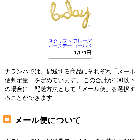
スクリプト フレーズ
バースデー ゴールド
1,171円
ナランハでは、配送する商品にそれぞれ「メール
便判定量」を定めています。 この合計が100以下
の場合に、配送方法として「メール便」を選択す
ることができます。
メール便について