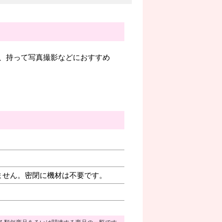
、持って写真撮影などにおすすめ
ません。密閉に機材は不要です。