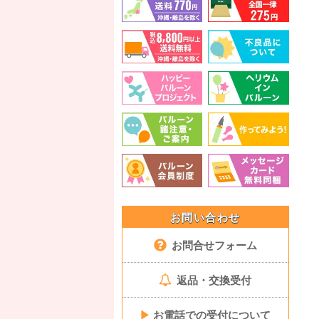
お問い合わせ
お問合せフォーム
返品・交換受付
▶
お電話での受付について