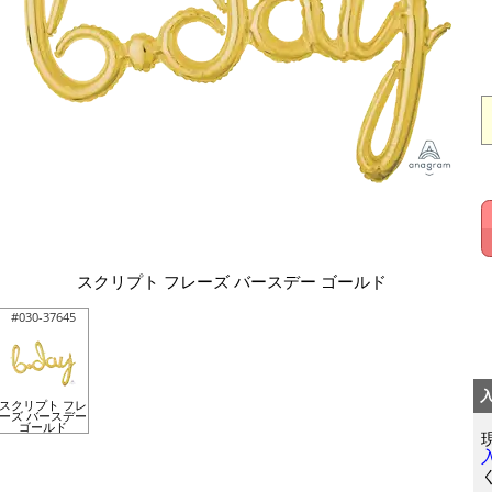
スクリプト フレーズ バースデー ゴールド
#030-37645
スクリプト フレ
ーズ バースデー
ゴールド