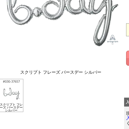
スクリプト フレーズ バースデー シルバー
#030-37657
スクリプト フレ
ーズ バースデー
シルバー