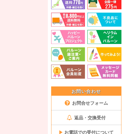
お問い合わせ
お問合せフォーム
返品・交換受付
▶
お電話での受付について