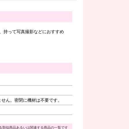
、持って写真撮影などにおすすめ
ません。密閉に機材は不要です。
る類似商品あるいは関連する商品の一覧です