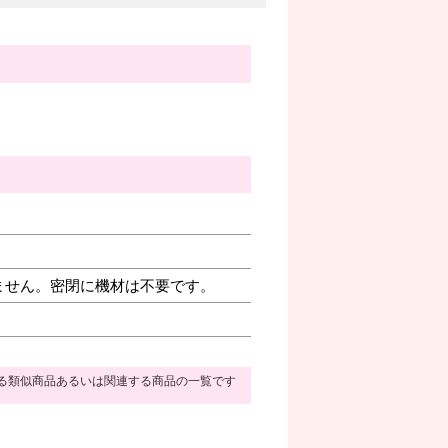
ません。密閉に機材は不要です。
る類似商品あるいは関連する商品の一覧です