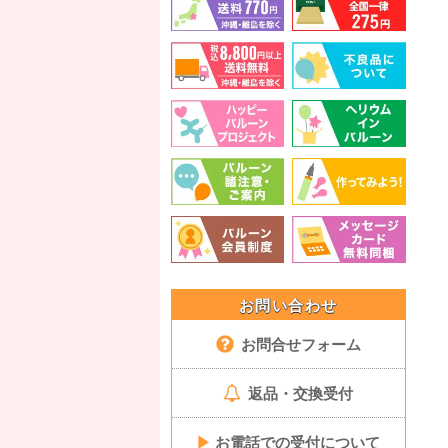
お問い合わせ
お問合せフォーム
返品・交換受付
▶
お電話での受付について