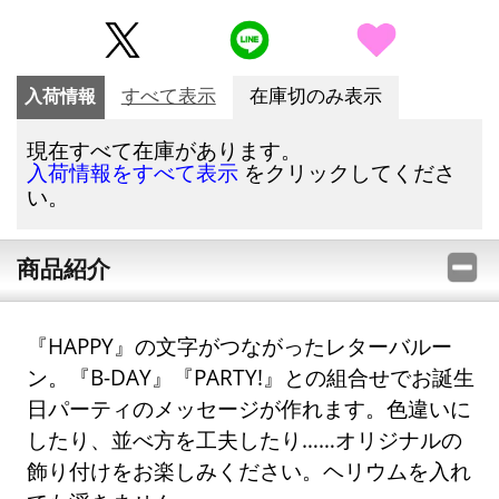
入荷情報
すべて表示
在庫切のみ表示
現在すべて在庫があります。
をクリックしてくださ
入荷情報をすべて表示
い。
商品紹介
『HAPPY』の文字がつながったレターバルー
ン。『B-DAY』『PARTY!』との組合せでお誕生
日パーティのメッセージが作れます。色違いに
したり、並べ方を工夫したり……オリジナルの
飾り付けをお楽しみください。ヘリウムを入れ