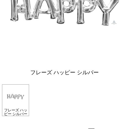
フレーズ ハッピー シルバー
フレーズ ハッ
ピー シルバー