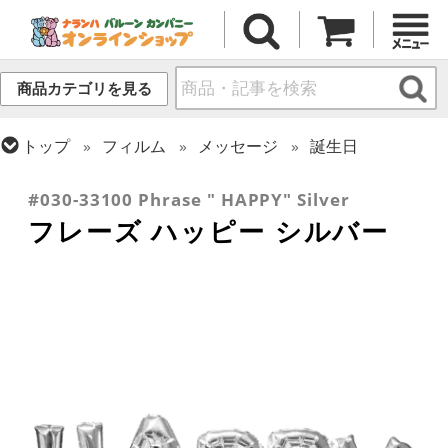
商品カテゴリを見る
トップ
フィルム
メッセージ
誕生日
トップ
フィルム
デコレーション
文字・数字
#030-33100 Phrase " HAPPY" Silver
フレーズ ハッピー シルバー