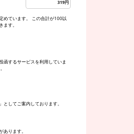
319円
めています。 この合計が100以
きます。
投函するサービスを利用していま
す。
」としてご案内しております。
があります。