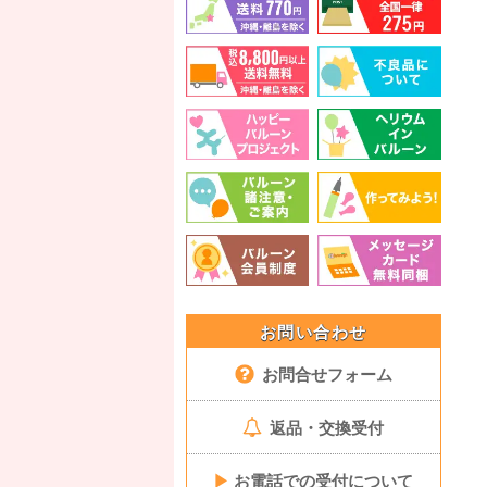
お問い合わせ
お問合せフォーム
返品・交換受付
▶
お電話での受付について