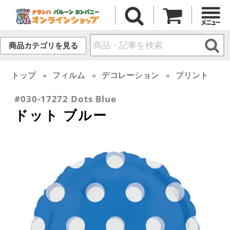
商品カテゴリを見る
トップ
フィルム
デコレーション
プリント
#030-17272 Dots Blue
ドット ブルー