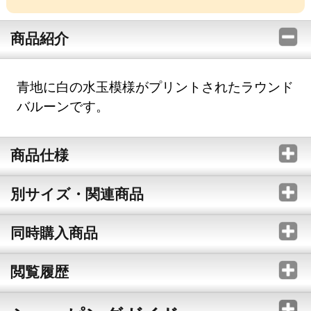
商品紹介
青地に白の水玉模様がプリントされたラウンド
バルーンです。
商品仕様
別サイズ・関連商品
同時購入商品
閲覧履歴