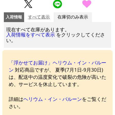
入荷情報
すべて表示
在庫切のみ表示
現在すべて在庫があります。
をクリックしてくださ
入荷情報をすべて表示
い。
「浮かせてお届け」ヘリウム・イン・バルー
ン
対応商品ですが、 夏季(7月1日-9月30日)
は、配送中の温度変化で破裂の危険が高いた
め、サービスを休止しています。
詳細は
ヘリウム・イン・バルーン
をご覧くだ
さい。