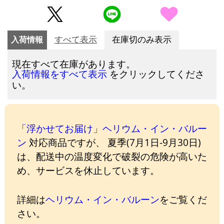
入荷情報
すべて表示
在庫切のみ表示
現在すべて在庫があります。
をクリックしてくださ
入荷情報をすべて表示
い。
「浮かせてお届け」ヘリウム・イン・バルー
ン
対応商品ですが、 夏季(7月1日-9月30日)
は、配送中の温度変化で破裂の危険が高いた
め、サービスを休止しています。
詳細は
ヘリウム・イン・バルーン
をご覧くだ
さい。