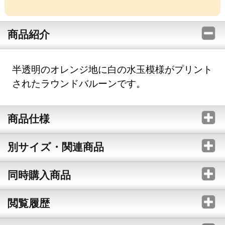
商品紹介
半透明のオレンジ地に白の水玉模様がプリント
されたラウンドバルーンです。
商品仕様
別サイズ・関連商品
同時購入商品
閲覧履歴