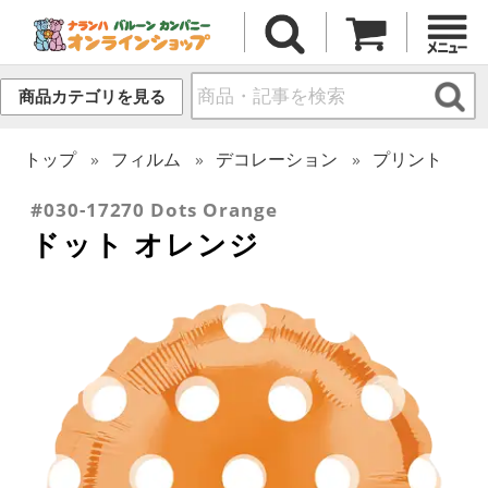
商品カテゴリを見る
トップ
フィルム
デコレーション
プリント
#030-17270 Dots Orange
ドット オレンジ