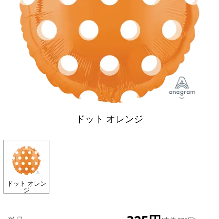
ドット オレンジ
ドット オレン
ジ