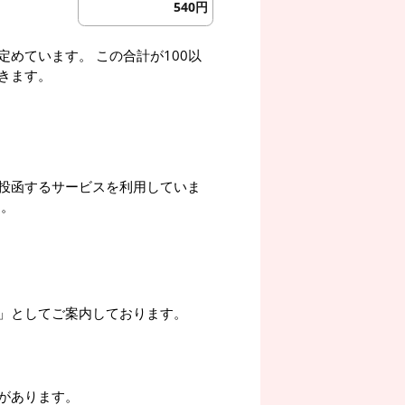
540円
めています。 この合計が100以
きます。
投函するサービスを利用していま
す。
」としてご案内しております。
があります。