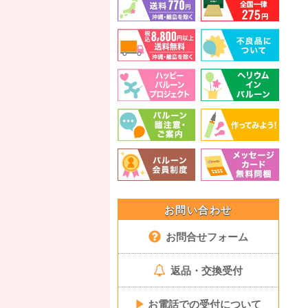
お問い合わせ
お問合せフォーム
返品・交換受付
▶
お電話での受付について