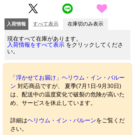
入荷情報
すべて表示
在庫切のみ表示
現在すべて在庫があります。
をクリックしてくださ
入荷情報をすべて表示
い。
「浮かせてお届け」ヘリウム・イン・バルー
ン
対応商品ですが、 夏季(7月1日-9月30日)
は、配送中の温度変化で破裂の危険が高いた
め、サービスを休止しています。
詳細は
ヘリウム・イン・バルーン
をご覧くだ
さい。