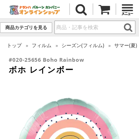
商品カテゴリを見る
トップ
フィルム
シーズン(フィルム)
サマー(夏)
#020-25656 Boho Rainbow
ボホ レインボー