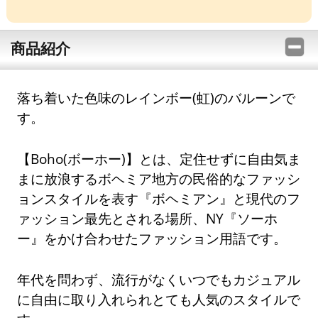
商品紹介
落ち着いた色味のレインボー(虹)のバルーンで
す。
【Boho(ボーホー)】とは、定住せずに自由気ま
まに放浪するボヘミア地方の民俗的なファッシ
ョンスタイルを表す『ボヘミアン』と現代のフ
ァッション最先とされる場所、NY『ソーホ
ー』をかけ合わせたファッション用語です。
年代を問わず、流行がなくいつでもカジュアル
に自由に取り入れられとても人気のスタイルで