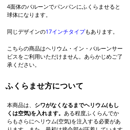
4面体のバルーンでパンパンにふくらませると
球体になります。
同じデザインの
17インチタイプ
もあります。
こちらの商品はヘリウム・イン・バルーンサー
ビスをご利用いただけません。あらかじめご了
承ください。
ふくらませ方について
本商品は、
シワがなくなるまでヘリウム(もし
くは空気)を入れます。
ある程度ふくらんでか
らもさらにヘリウム(空気)を注入する必要があ
ります。また、最初は接合部が圧着しています