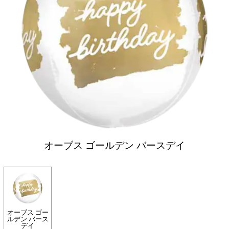
オーブス ゴールデン バースデイ
オーブス ゴー
ルデン バース
デイ