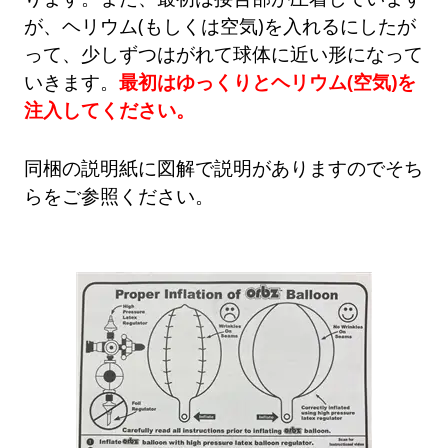
が、ヘリウム(もしくは空気)を入れるにしたが
って、少しずつはがれて球体に近い形になって
いきます。
最初はゆっくりとヘリウム(空気)を
注入してください。
同梱の説明紙に図解で説明がありますのでそち
らをご参照ください。