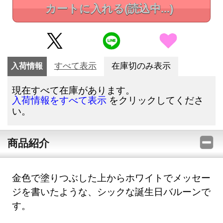
カートに入れる
(読込中...)
入荷情報
すべて表示
在庫切のみ表示
現在すべて在庫があります。
をクリックしてくださ
入荷情報をすべて表示
い。
商品紹介
金色で塗りつぶした上からホワイトでメッセー
ジを書いたような、シックな誕生日バルーンで
す。