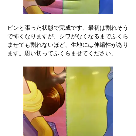
ピンと張った状態で完成です。最初は割れそう
で怖くなりますが、シワがなくなるまでふくら
ませても割れないほど、生地には伸縮性があり
ます。思い切ってふくらませてください。