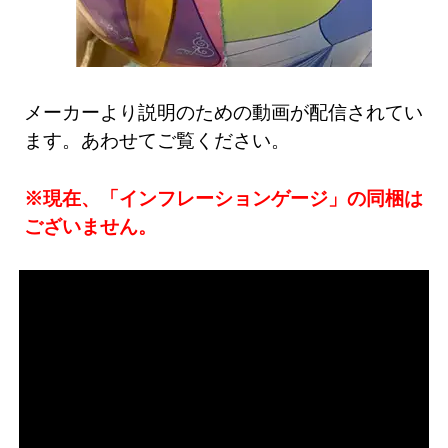
メーカーより説明のための動画が配信されてい
ます。あわせてご覧ください。
※現在、「インフレーションゲージ」の同梱は
ございません。