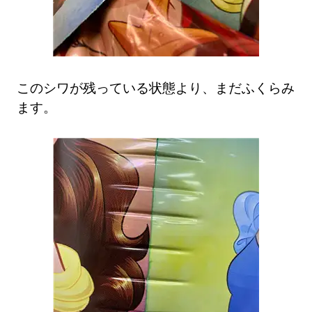
このシワが残っている状態より、まだふくらみ
ます。