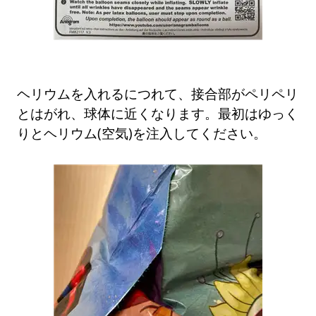
ヘリウムを入れるにつれて、接合部がペリペリ
とはがれ、球体に近くなります。最初はゆっく
りとヘリウム(空気)を注入してください。