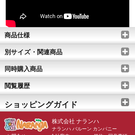
商品仕様
別サイズ・関連商品
同時購入商品
閲覧履歴
ショッピングガイド
株式会社 ナランハ
ナランハ バルーン カンパニー