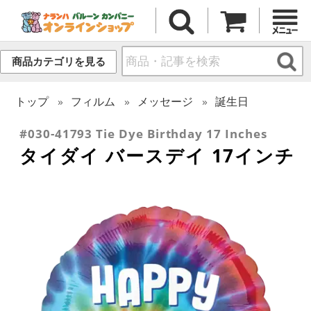
商品カテゴリを見る
トップ
フィルム
メッセージ
誕生日
#030-41793 Tie Dye Birthday 17 Inches
タイダイ バースデイ 17インチ