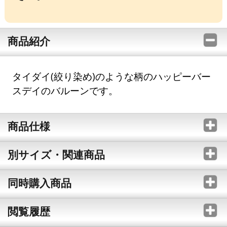
商品紹介
タイダイ(絞り染め)のような柄のハッピーバー
スデイのバルーンです。
商品仕様
別サイズ・関連商品
同時購入商品
閲覧履歴