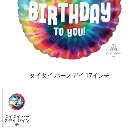
タイダイ バースデイ 17インチ
タイダイ バー
スデイ 17イン
チ