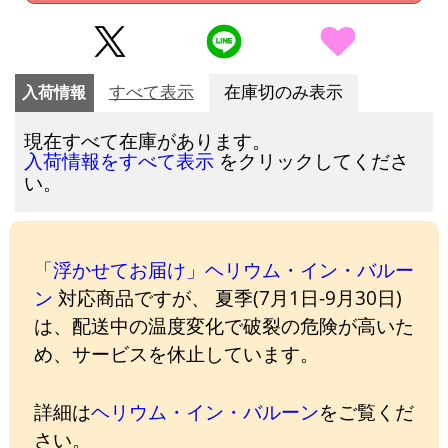
入荷情報
すべて表示
在庫切のみ表示
現在すべて在庫があります。
をクリックしてくださ
入荷情報をすべて表示
い。
「浮かせてお届け」ヘリウム・イン・バルー
ン
対応商品ですが、 夏季(7月1日-9月30日)
は、配送中の温度変化で破裂の危険が高いた
め、サービスを休止しています。
詳細は
ヘリウム・イン・バルーン
をご覧くだ
さい。