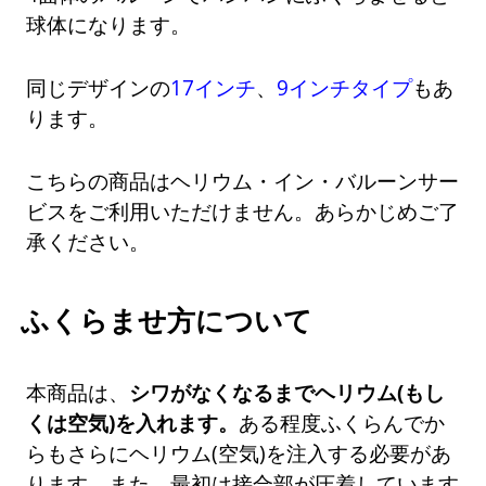
球体になります。
同じデザインの
17インチ
、
9インチタイプ
もあ
ります。
こちらの商品はヘリウム・イン・バルーンサー
ビスをご利用いただけません。あらかじめご了
承ください。
ふくらませ方について
本商品は、
シワがなくなるまでヘリウム(もし
くは空気)を入れます。
ある程度ふくらんでか
らもさらにヘリウム(空気)を注入する必要があ
ります。また、最初は接合部が圧着しています