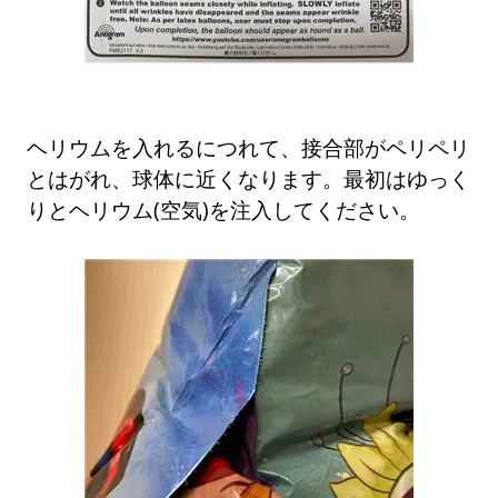
ヘリウムを入れるにつれて、接合部がペリペリ
とはがれ、球体に近くなります。最初はゆっく
りとヘリウム(空気)を注入してください。