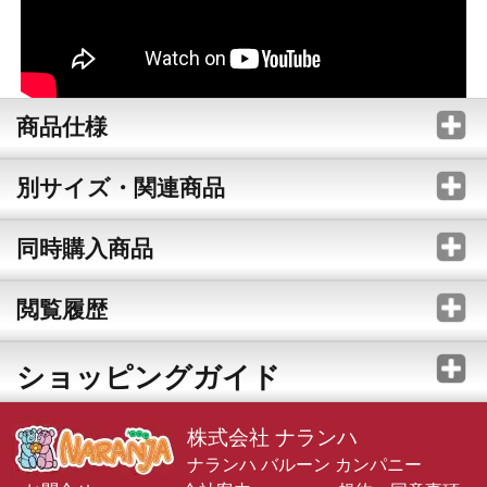
商品仕様
別サイズ・関連商品
同時購入商品
閲覧履歴
ショッピングガイド
株式会社 ナランハ
ナランハ バルーン カンパニー