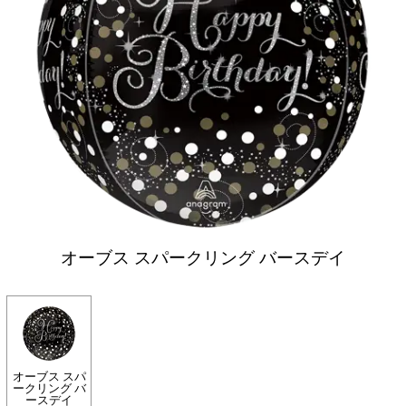
オーブス スパークリング バースデイ
オーブス スパ
ークリング バ
ースデイ