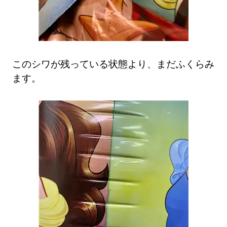
このシワが残っている状態より、まだふくらみ
ます。