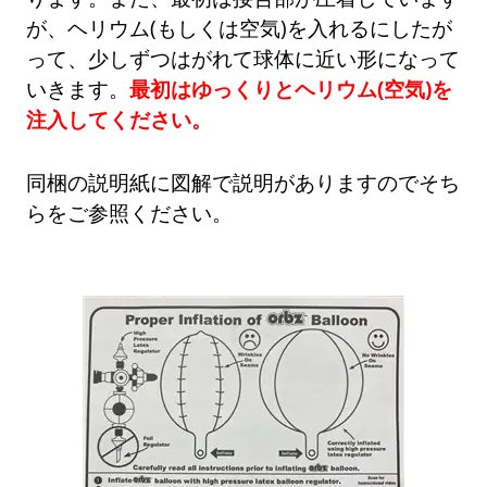
が、ヘリウム(もしくは空気)を入れるにしたが
って、少しずつはがれて球体に近い形になって
いきます。
最初はゆっくりとヘリウム(空気)を
注入してください。
同梱の説明紙に図解で説明がありますのでそち
らをご参照ください。