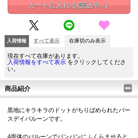
カートに入れる
(読込中...)
入荷情報
すべて表示
在庫切のみ表示
現在すべて在庫があります。
をクリックしてくださ
入荷情報をすべて表示
い。
商品紹介
黒地にキラキラのドットがちりばめられたバー
スデイバルーンです。
4面体のバルーンでパンパンにふくらませると