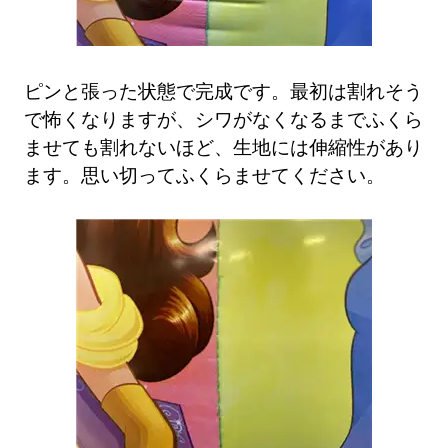
ピンと張った状態で完成です。最初は割れそう
で怖くなりますが、シワがなくなるまでふくら
ませても割れないほど、生地には伸縮性があり
ます。思い切ってふくらませてください。