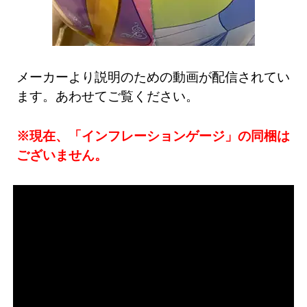
メーカーより説明のための動画が配信されてい
ます。あわせてご覧ください。
※現在、「インフレーションゲージ」の同梱は
ございません。