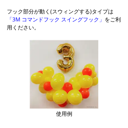
フック部分が動く(スウィングする)タイプは
「3M コマンドフック スイングフック」
をご利
用ください。
使用例