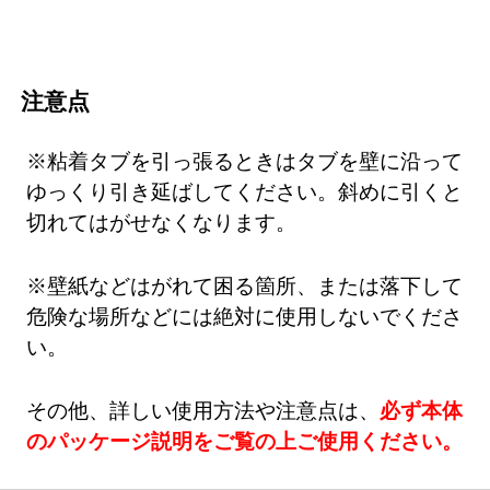
注意点
※粘着タブを引っ張るときはタブを壁に沿って
ゆっくり引き延ばしてください。斜めに引くと
切れてはがせなくなります。
※壁紙などはがれて困る箇所、または落下して
危険な場所などには絶対に使用しないでくださ
い。
その他、詳しい使用方法や注意点は、
必ず本体
のパッケージ説明をご覧の上ご使用ください。