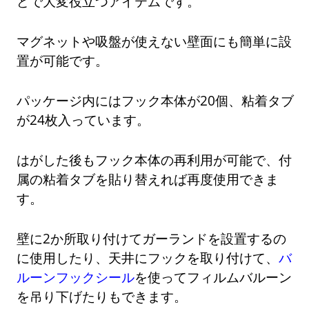
どで大変役立つアイテムです。
マグネットや吸盤が使えない壁面にも簡単に設
置が可能です。
パッケージ内にはフック本体が20個、粘着タブ
が24枚入っています。
はがした後もフック本体の再利用が可能で、付
属の粘着タブを貼り替えれば再度使用できま
す。
壁に2か所取り付けてガーランドを設置するの
に使用したり、天井にフックを取り付けて、
バ
ルーンフックシール
を使ってフィルムバルーン
を吊り下げたりもできます。