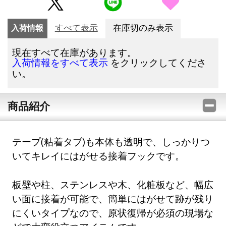
入荷情報
すべて表示
在庫切のみ表示
現在すべて在庫があります。
をクリックしてくださ
入荷情報をすべて表示
い。
商品紹介
テープ(粘着タブ)も本体も透明で、しっかりつ
いてキレイにはがせる接着フックです。
板壁や柱、ステンレスや木、化粧板など、幅広
い面に接着が可能で、簡単にはがせて跡が残り
にくいタイプなので、原状復帰が必須の現場な