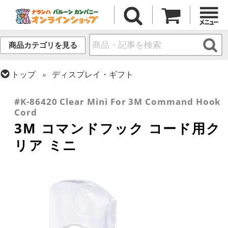
商品カテゴリを見る
トップ
ディスプレイ・ギフト
トップ
小物・その他アイテム
#K-86420 Clear Mini For 3M Command Hook
Cord
3M コマンドフック コード用ク
リア ミニ