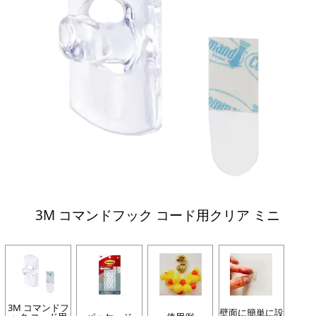
3M コマンドフック コード用クリア ミニ
3M コマンドフ
壁面に簡単に設