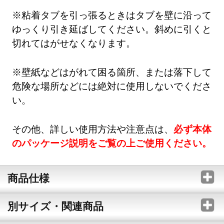
※粘着タブを引っ張るときはタブを壁に沿って
ゆっくり引き延ばしてください。斜めに引くと
切れてはがせなくなります。
※壁紙などはがれて困る箇所、または落下して
危険な場所などには絶対に使用しないでくださ
い。
その他、詳しい使用方法や注意点は、
必ず本体
のパッケージ説明をご覧の上ご使用ください。
商品仕様
別サイズ・関連商品