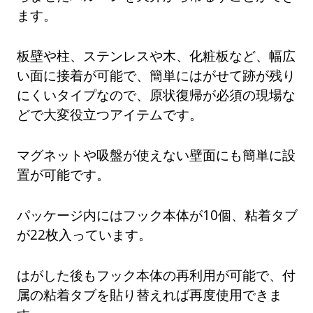
ます。
板壁や柱、ステンレスや木、化粧板など、幅広
い面に接着が可能で、簡単にはがせて跡が残り
にくいタイプなので、原状復帰が必須の現場な
どで大変役立つアイテムです。
マグネットや吸盤が使えない壁面にも簡単に設
置が可能です。
パッケージ内にはフック本体が10個、粘着タブ
が22枚入っています。
はがした後もフック本体の再利用が可能で、付
属の粘着タブを貼り替えれば再度使用できま