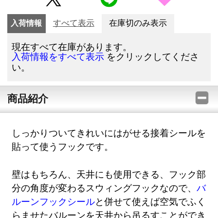
入荷情報
すべて表示
在庫切のみ表示
現在すべて在庫があります。
をクリックしてくださ
入荷情報をすべて表示
い。
商品紹介
しっかりついてきれいにはがせる接着シールを
貼って使うフックです。
壁はもちろん、天井にも使用できる、フック部
分の角度が変わるスウィングフックなので、
バ
ルーンフックシール
と併せて使えば空気でふく
らませたバルーンを天井から吊るすことができ