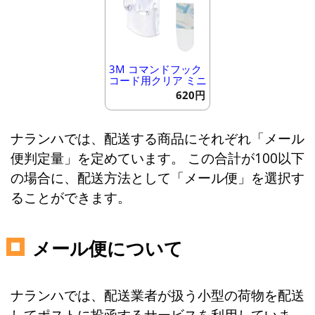
3M コマンドフック
コード用クリア ミニ
620円
ナランハでは、配送する商品にそれぞれ「メール
便判定量」を定めています。 この合計が100以下
の場合に、配送方法として「メール便」を選択す
ることができます。
メール便について
ナランハでは、配送業者が扱う小型の荷物を配送
してポストに投函するサービスを利用していま