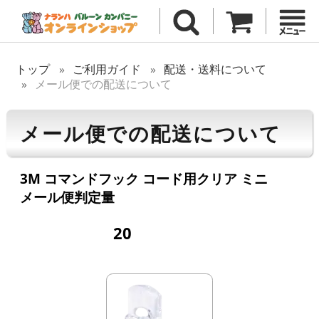
トップ
ご利用ガイド
配送・送料について
メール便での配送について
メール便での配送について
3M コマンドフック コード用クリア ミニ
メール便判定量
20