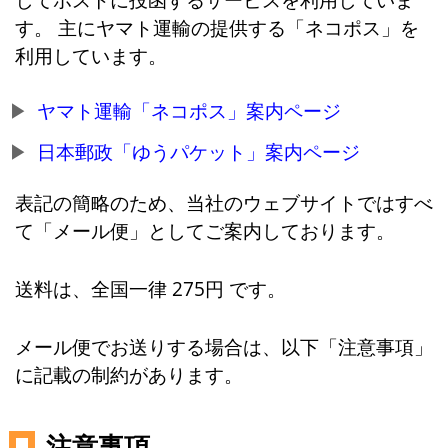
す。 主にヤマト運輸の提供する「ネコポス」を
利用しています。
ヤマト運輸「ネコポス」案内ページ
日本郵政「ゆうパケット」案内ページ
表記の簡略のため、当社のウェブサイトではすべ
て「メール便」としてご案内しております。
送料は、全国一律 275円 です。
メール便でお送りする場合は、以下「注意事項」
に記載の制約があります。
注意事項