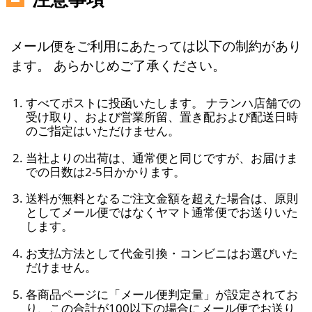
メール便をご利用にあたっては以下の制約があり
ます。 あらかじめご了承ください。
すべてポストに投函いたします。 ナランハ店舗での
受け取り、および営業所留、置き配および配送日時
のご指定はいただけません。
当社よりの出荷は、通常便と同じですが、お届けま
での日数は2-5日かかります。
送料が無料となるご注文金額を超えた場合は、原則
としてメール便ではなくヤマト通常便でお送りいた
します。
お支払方法として代金引換・コンビニはお選びいた
だけません。
各商品ページに「メール便判定量」が設定されてお
り、この合計が100以下の場合にメール便でお送り