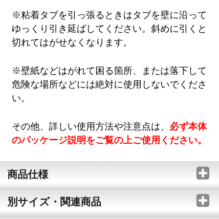
※粘着タブを引っ張るときはタブを壁に沿って
ゆっくり引き延ばしてください。斜めに引くと
切れてはがせなくなります。
※壁紙などはがれて困る箇所、または落下して
危険な場所などには絶対に使用しないでくださ
い。
その他、詳しい使用方法や注意点は、
必ず本体
のパッケージ説明をご覧の上ご使用ください。
商品仕様
別サイズ・関連商品