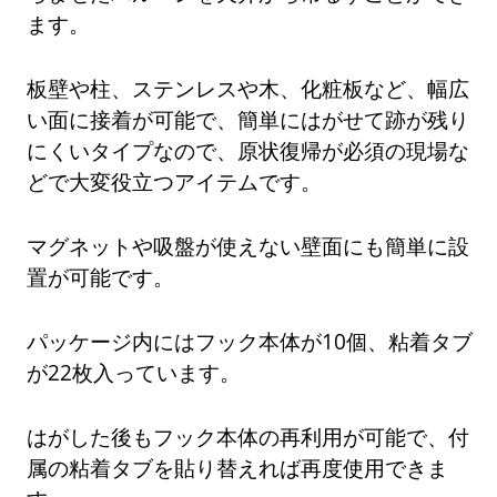
ます。
板壁や柱、ステンレスや木、化粧板など、幅広
い面に接着が可能で、簡単にはがせて跡が残り
にくいタイプなので、原状復帰が必須の現場な
どで大変役立つアイテムです。
マグネットや吸盤が使えない壁面にも簡単に設
置が可能です。
パッケージ内にはフック本体が10個、粘着タブ
が22枚入っています。
はがした後もフック本体の再利用が可能で、付
属の粘着タブを貼り替えれば再度使用できま