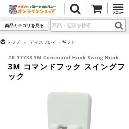
商品カテゴリを見る
トップ
ディスプレイ・ギフト
トップ
小物・その他アイテム
#K-17738 3M Command Hook Swing Hook
3M コマンドフック スイングフ
ック