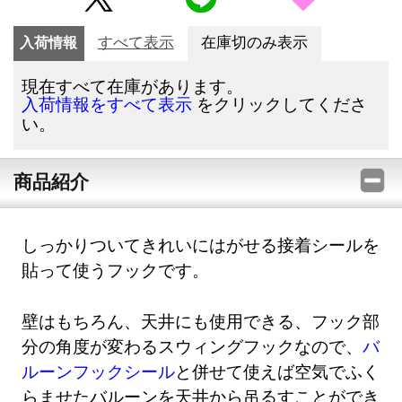
入荷情報
すべて表示
在庫切のみ表示
現在すべて在庫があります。
をクリックしてくださ
入荷情報をすべて表示
い。
商品紹介
しっかりついてきれいにはがせる接着シールを
貼って使うフックです。
壁はもちろん、天井にも使用できる、フック部
分の角度が変わるスウィングフックなので、
バ
ルーンフックシール
と併せて使えば空気でふく
らませたバルーンを天井から吊るすことができ