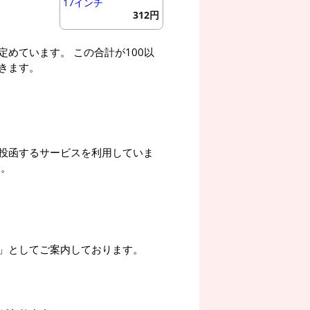
17インチ
312円
めています。 この合計が100以
きます。
投函するサービスを利用していま
す。
」としてご案内しております。