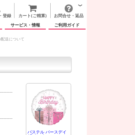
・登録
カート(ご精算)
お問合せ・返品
サービス・情報
ご利用ガイド
の配送について
パステル バースデイ