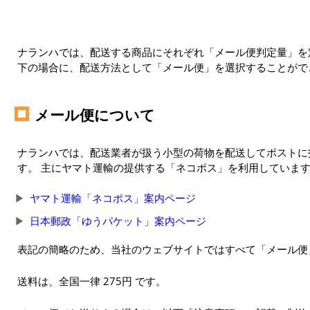
ナランハでは、配送する商品にそれぞれ「メール便判定量」を定
下の場合に、配送方法として「メール便」を選択することがで
メール便について
ナランハでは、配送業者が扱う小型の荷物を配送してポストに
す。 主にヤマト運輸の提供する「ネコポス」を利用していま
ヤマト運輸「ネコポス」案内ページ
日本郵政「ゆうパケット」案内ページ
表記の簡略のため、当社のウェブサイトではすべて「メール便
送料は、全国一律 275円 です。