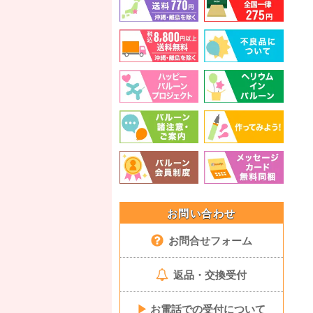
お問い合わせ
お問合せフォーム
返品・交換受付
▶
お電話での受付について