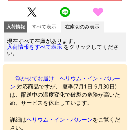
入荷情報
すべて表示
在庫切のみ表示
現在すべて在庫があります。
をクリックしてくださ
入荷情報をすべて表示
い。
「浮かせてお届け」ヘリウム・イン・バルー
ン
対応商品ですが、 夏季(7月1日-9月30日)
は、配送中の温度変化で破裂の危険が高いた
め、サービスを休止しています。
詳細は
ヘリウム・イン・バルーン
をご覧くだ
さい。