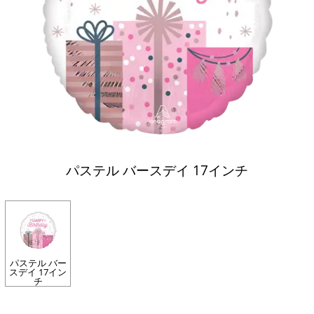
パステル バースデイ 17インチ
パステル バー
スデイ 17イン
チ