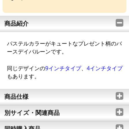
商品紹介
パステルカラーがキュートなプレゼント柄のバ
ースデイバルーンです。
同じデザインの
9インチタイプ
、
4インチタイプ
もあります。
商品仕様
別サイズ・関連商品
同時購入商品