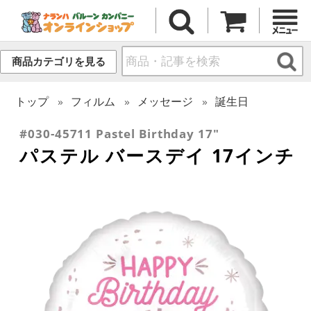
商品カテゴリを見る
トップ
フィルム
メッセージ
誕生日
#030-45711 Pastel Birthday 17"
パステル バースデイ 17インチ