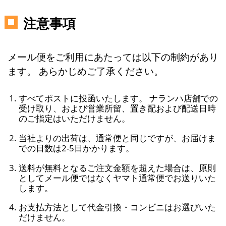
注意事項
メール便をご利用にあたっては以下の制約があり
ます。 あらかじめご了承ください。
すべてポストに投函いたします。 ナランハ店舗での
受け取り、および営業所留、置き配および配送日時
のご指定はいただけません。
当社よりの出荷は、通常便と同じですが、お届けま
での日数は2-5日かかります。
送料が無料となるご注文金額を超えた場合は、原則
としてメール便ではなくヤマト通常便でお送りいた
します。
お支払方法として代金引換・コンビニはお選びいた
だけません。