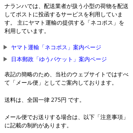
ナランハでは、配送業者が扱う小型の荷物を配送
してポストに投函するサービスを利用していま
す。 主にヤマト運輸の提供する「ネコポス」を
利用しています。
ヤマト運輸「ネコポス」案内ページ
日本郵政「ゆうパケット」案内ページ
表記の簡略のため、当社のウェブサイトではすべ
て「メール便」としてご案内しております。
送料は、全国一律 275円 です。
メール便でお送りする場合は、以下「注意事項」
に記載の制約があります。