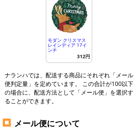
モダン クリスマス
レインディア 17イ
ンチ
312円
ナランハでは、配送する商品にそれぞれ「メール
便判定量」を定めています。 この合計が100以下
の場合に、配送方法として「メール便」を選択す
ることができます。
メール便について