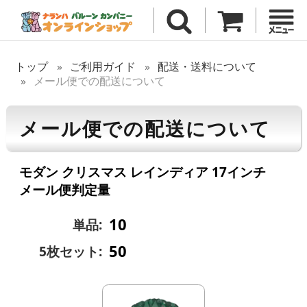
トップ
ご利用ガイド
配送・送料について
メール便での配送について
メール便での配送について
モダン クリスマス レインディア 17インチ
メール便判定量
10
単品:
50
5枚セット: