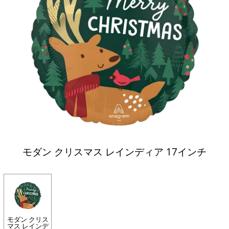
モダン クリスマス レインディア 17インチ
モダン クリス
マス レインデ