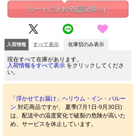
カートに入れる
(読込中...)
入荷情報
すべて表示
在庫切のみ表示
現在すべて在庫があります。
をクリックしてくださ
入荷情報をすべて表示
い。
「浮かせてお届け」ヘリウム・イン・バルー
ン
対応商品ですが、 夏季(7月1日-9月30日)
は、配送中の温度変化で破裂の危険が高いた
め、サービスを休止しています。