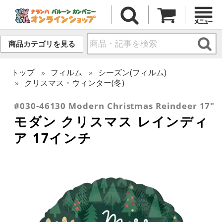
商品カテゴリを見る
トップ
フィルム
シーズン(フィルム)
クリスマス・ウィンター(冬)
#030-46130 Modern Christmas Reindeer 17"
モダン クリスマス レインディ
ア 17インチ