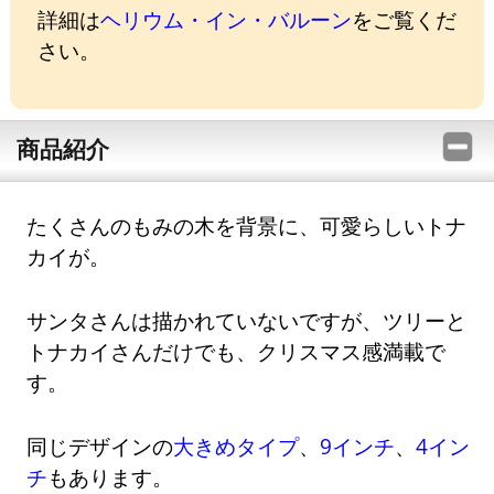
詳細は
ヘリウム・イン・バルーン
をご覧くだ
さい。
商品紹介
たくさんのもみの木を背景に、可愛らしいトナ
カイが。
サンタさんは描かれていないですが、ツリーと
トナカイさんだけでも、クリスマス感満載で
す。
同じデザインの
大きめタイプ
、
9インチ
、
4イン
チ
もあります。