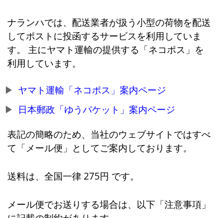
ナランハでは、配送業者が扱う小型の荷物を配送
してポストに投函するサービスを利用していま
す。 主にヤマト運輸の提供する「ネコポス」を
利用しています。
ヤマト運輸「ネコポス」案内ページ
日本郵政「ゆうパケット」案内ページ
表記の簡略のため、当社のウェブサイトではすべ
て「メール便」としてご案内しております。
送料は、全国一律 275円 です。
メール便でお送りする場合は、以下「注意事項」
に記載の制約があります。