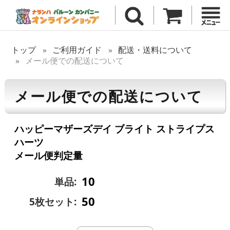
トップ
ご利用ガイド
配送・送料について
メール便での配送について
メール便での配送について
ハッピーマザーズデイ ブライト ストライプス
ハーツ
メール便判定量
10
単品:
50
5枚セット: