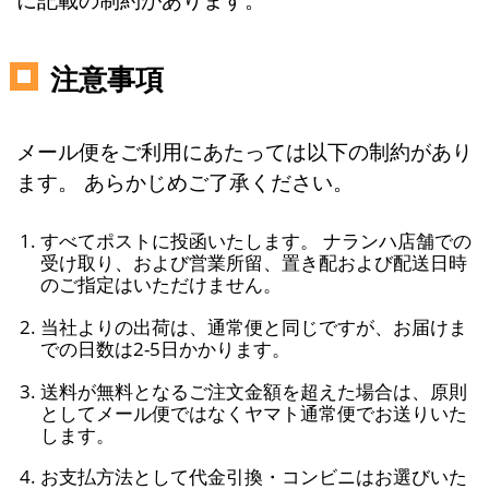
注意事項
メール便をご利用にあたっては以下の制約があり
ます。 あらかじめご了承ください。
すべてポストに投函いたします。 ナランハ店舗での
受け取り、および営業所留、置き配および配送日時
のご指定はいただけません。
当社よりの出荷は、通常便と同じですが、お届けま
での日数は2-5日かかります。
送料が無料となるご注文金額を超えた場合は、原則
としてメール便ではなくヤマト通常便でお送りいた
します。
お支払方法として代金引換・コンビニはお選びいた