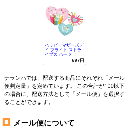
ハッピーマザーズデ
イ ブライト ストラ
イプス ハーツ
697円
ナランハでは、配送する商品にそれぞれ「メール
便判定量」を定めています。 この合計が100以下
の場合に、配送方法として「メール便」を選択す
ることができます。
メール便について