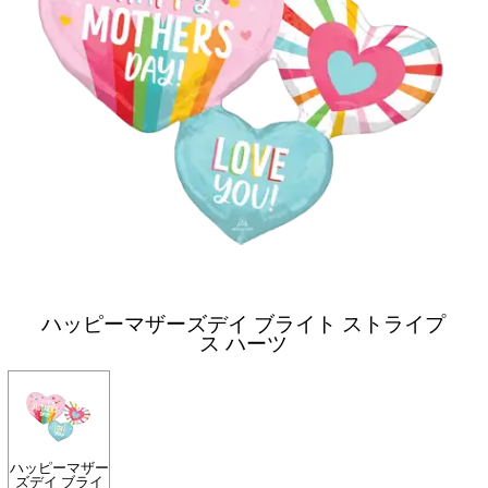
ハッピーマザーズデイ ブライト ストライプ
ス ハーツ
ハッピーマザー
ズデイ ブライ