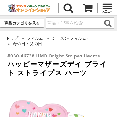
商品カテゴリを見る
トップ
フィルム
シーズン(フィルム)
母の日・父の日
#030-46738 HMD Bright Stripes Hearts
ハッピーマザーズデイ ブライ
ト ストライプス ハーツ