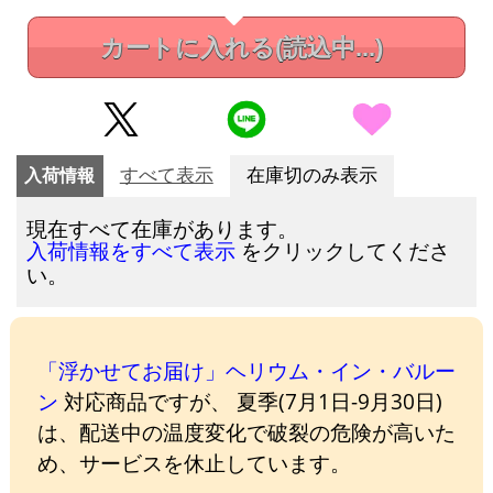
カートに入れる
(読込中...)
入荷情報
すべて表示
在庫切のみ表示
現在すべて在庫があります。
をクリックしてくださ
入荷情報をすべて表示
い。
「浮かせてお届け」ヘリウム・イン・バルー
ン
対応商品ですが、 夏季(7月1日-9月30日)
は、配送中の温度変化で破裂の危険が高いた
め、サービスを休止しています。