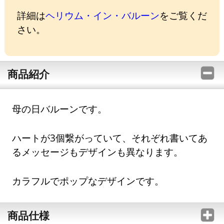
詳細は
ヘリウム・イン・バルーン
をご覧くだ
さい。
商品紹介
母の日バルーンです。
ハートが3個繋がっていて、それぞれ書いてあ
るメッセージもデザインも異なります。
カラフルでポップなデザインです。
商品仕様