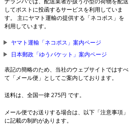
ナランハでは、配送業者が扱う小型の荷物を配送
してポストに投函するサービスを利用していま
す。 主にヤマト運輸の提供する「ネコポス」を
利用しています。
ヤマト運輸「ネコポス」案内ページ
日本郵政「ゆうパケット」案内ページ
表記の簡略のため、当社のウェブサイトではすべ
て「メール便」としてご案内しております。
送料は、全国一律 275円 です。
メール便でお送りする場合は、以下「注意事項」
に記載の制約があります。