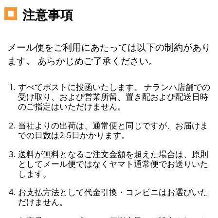
注意事項
メール便をご利用にあたっては以下の制約があり
ます。 あらかじめご了承ください。
すべてポストに投函いたします。 ナランハ店舗での
受け取り、および営業所留、置き配および配送日時
のご指定はいただけません。
当社よりの出荷は、通常便と同じですが、お届けま
での日数は2-5日かかります。
送料が無料となるご注文金額を超えた場合は、原則
としてメール便ではなくヤマト通常便でお送りいた
します。
お支払方法として代金引換・コンビニはお選びいた
だけません。