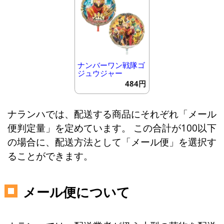
ナンバーワン戦隊ゴ
ジュウジャー
484円
ナランハでは、配送する商品にそれぞれ「メール
便判定量」を定めています。 この合計が100以下
の場合に、配送方法として「メール便」を選択す
ることができます。
メール便について