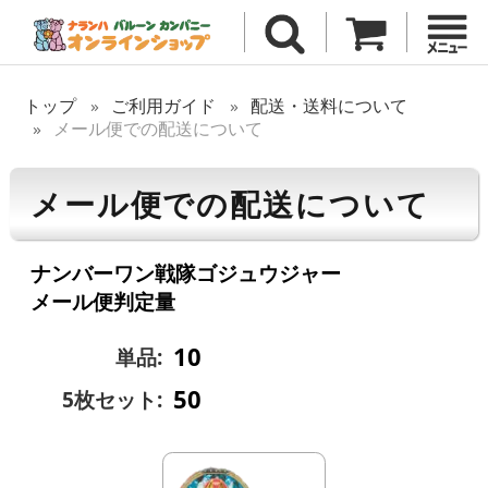
トップ
ご利用ガイド
配送・送料について
メール便での配送について
メール便での配送について
ナンバーワン戦隊ゴジュウジャー
メール便判定量
10
単品:
50
5枚セット: