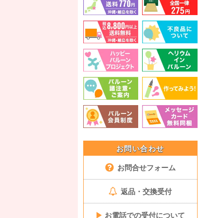
お問い合わせ
お問合せフォーム
返品・交換受付
▶
お電話での受付について