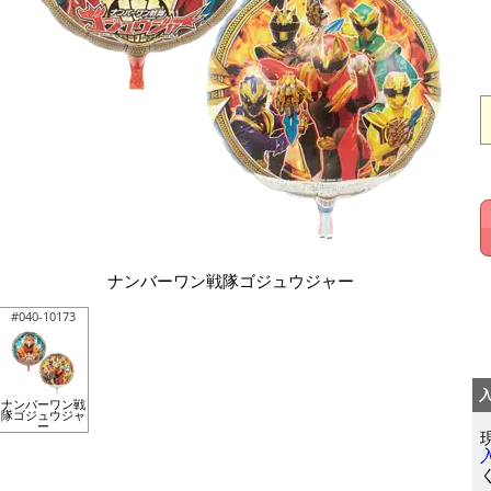
ナンバーワン戦隊ゴジュウジャー
#040-10173
ナンバーワン戦
隊ゴジュウジャ
ー