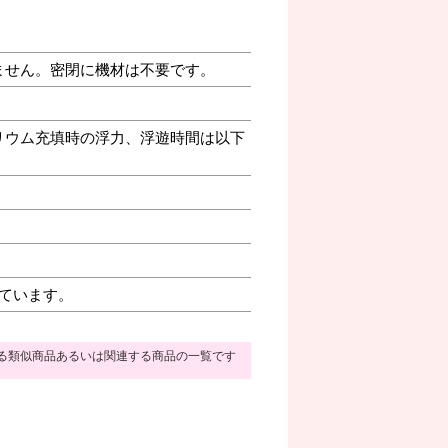
ません。密閉に機材は不要です。
リウム充填時の浮力、浮遊時間は以下
ています。
る類似商品あるいは関連する商品の一覧です