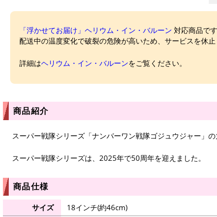
「浮かせてお届け」ヘリウム・イン・バルーン
対応商品ですが
配送中の温度変化で破裂の危険が高いため、サービスを休止
詳細は
ヘリウム・イン・バルーン
をご覧ください。
商品紹介
スーパー戦隊シリーズ「ナンバーワン戦隊ゴジュウジャー」の
スーパー戦隊シリーズは、2025年で50周年を迎えました。
商品仕様
サイズ
18インチ(約46cm)