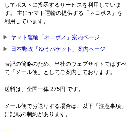
してポストに投函するサービスを利用していま
す。 主にヤマト運輸の提供する「ネコポス」を
利用しています。
ヤマト運輸「ネコポス」案内ページ
日本郵政「ゆうパケット」案内ページ
表記の簡略のため、当社のウェブサイトではすべ
て「メール便」としてご案内しております。
送料は、全国一律 275円 です。
メール便でお送りする場合は、以下「注意事項」
に記載の制約があります。