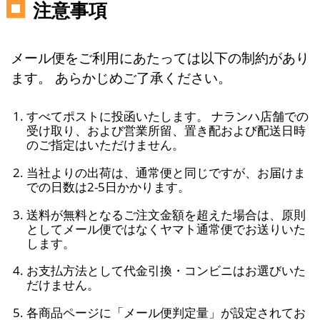
注意事項
メール便をご利用にあたっては以下の制約があり
ます。 あらかじめご了承ください。
すべてポストに投函いたします。 ナランハ店舗での
受け取り、および営業所留、置き配および配送日時
のご指定はいただけません。
当社よりの出荷は、通常便と同じですが、お届けま
での日数は2-5日かかります。
送料が無料となるご注文金額を超えた場合は、原則
としてメール便ではなくヤマト通常便でお送りいた
します。
お支払方法として代金引換・コンビニはお選びいた
だけません。
各商品ページに「メール便判定量」が設定されてお