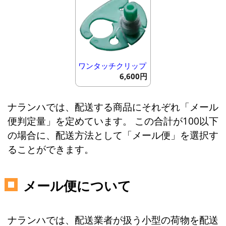
ワンタッチクリップ
6,600円
ナランハでは、配送する商品にそれぞれ「メール
便判定量」を定めています。 この合計が100以下
の場合に、配送方法として「メール便」を選択す
ることができます。
メール便について
ナランハでは、配送業者が扱う小型の荷物を配送