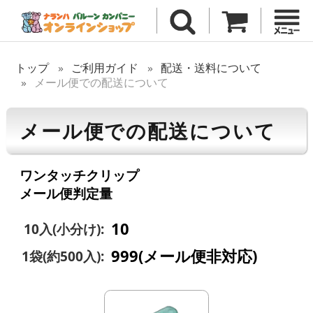
トップ
ご利用ガイド
配送・送料について
メール便での配送について
メール便での配送について
ワンタッチクリップ
メール便判定量
10
10入(小分け):
999(メール便非対応)
1袋(約500入):