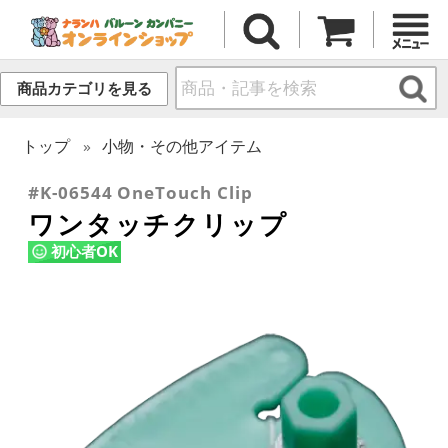
商品カテゴリを見る
トップ
小物・その他アイテム
#K-06544 OneTouch Clip
ワンタッチクリップ
初心者OK