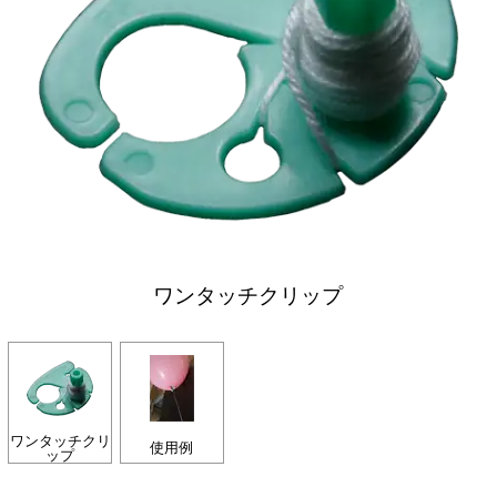
ワンタッチクリップ
ワンタッチクリ
使用例
ップ