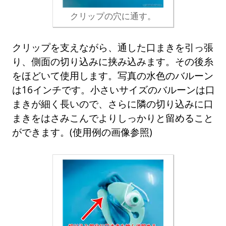
クリップの穴に通す。
クリップを支えながら、通した口まきを引っ張
り、側面の切り込みに挟み込みます。その後糸
をほどいて使用します。写真の水色のバルーン
は16インチです。小さいサイズのバルーンは口
まきが細く長いので、さらに隣の切り込みに口
まきをはさみこんでよりしっかりと留めること
ができます。(使用例の画像参照)