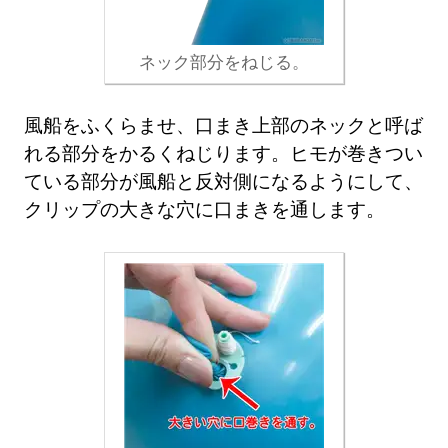
ネック部分をねじる。
風船をふくらませ、口まき上部のネックと呼ば
れる部分をかるくねじります。ヒモが巻きつい
ている部分が風船と反対側になるようにして、
クリップの大きな穴に口まきを通します。