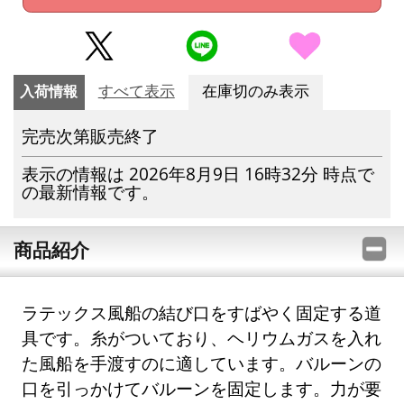
入荷情報
すべて表示
在庫切のみ表示
完売次第販売終了
表示の情報は 2026年8月9日 16時32分 時点で
の最新情報です。
商品紹介
ラテックス風船の結び口をすばやく固定する道
具です。糸がついており、ヘリウムガスを入れ
た風船を手渡すのに適しています。バルーンの
口を引っかけてバルーンを固定します。力が要