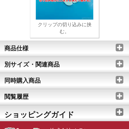
クリップの切り込みに挟
む。
商品仕様
別サイズ・関連商品
同時購入商品
閲覧履歴
ショッピングガイド