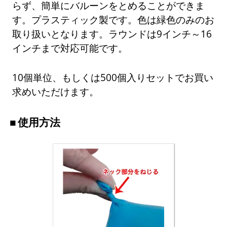
らず、簡単にバルーンをとめることができま
す。プラスティック製です。色は緑色のみのお
取り扱いとなります。ラウンドは9インチ～16
インチまで対応可能です。
10個単位、もしくは500個入りセットでお買い
求めいただけます。
使用方法