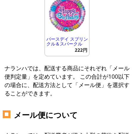
バースデイ スプリン
クル＆スパークル
222円
ナランハでは、配送する商品にそれぞれ「メール
便判定量」を定めています。 この合計が100以下
の場合に、配送方法として「メール便」を選択す
ることができます。
メール便について