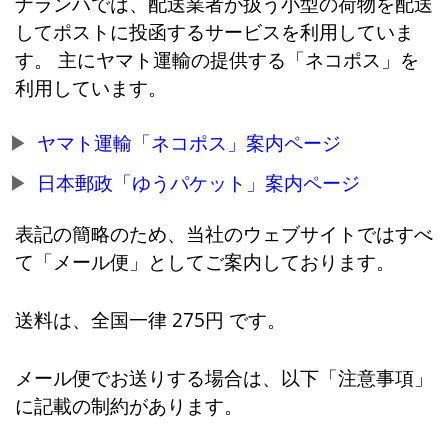
ナランハでは、配送業者が扱う小型の荷物を配送
してポストに投函するサービスを利用していま
す。 主にヤマト運輸の提供する「ネコポス」を
利用しています。
ヤマト運輸「ネコポス」案内ページ
日本郵政「ゆうパケット」案内ページ
表記の簡略のため、当社のウェブサイトではすべ
て「メール便」としてご案内しております。
送料は、全国一律 275円 です。
メール便でお送りする場合は、以下「注意事項」
に記載の制約があります。