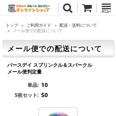
トップ
ご利用ガイド
配送・送料について
メール便での配送について
メール便での配送について
バースデイ スプリンクル＆スパークル
メール便判定量
10
単品:
50
5枚セット: