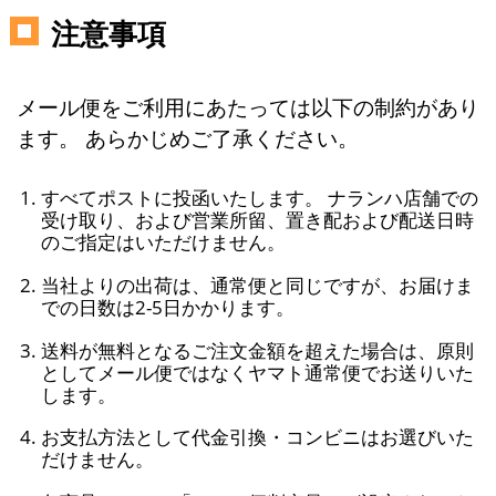
注意事項
メール便をご利用にあたっては以下の制約があり
ます。 あらかじめご了承ください。
すべてポストに投函いたします。 ナランハ店舗での
受け取り、および営業所留、置き配および配送日時
のご指定はいただけません。
当社よりの出荷は、通常便と同じですが、お届けま
での日数は2-5日かかります。
送料が無料となるご注文金額を超えた場合は、原則
としてメール便ではなくヤマト通常便でお送りいた
します。
お支払方法として代金引換・コンビニはお選びいた
だけません。