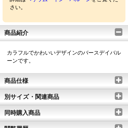
さい。
商品紹介
カラフルでかわいいデザインのバースデイバル
ーンです。
商品仕様
別サイズ・関連商品
同時購入商品