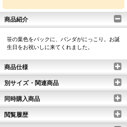
商品紹介
笹の葉色をバックに、パンダがにっこり。お誕
生日をお祝いしに来てくれました。
商品仕様
別サイズ・関連商品
同時購入商品
閲覧履歴