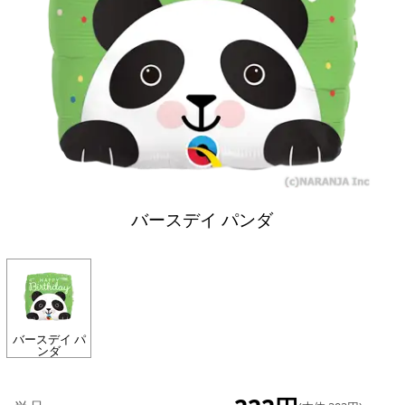
バースデイ パンダ
バースデイ パ
ンダ