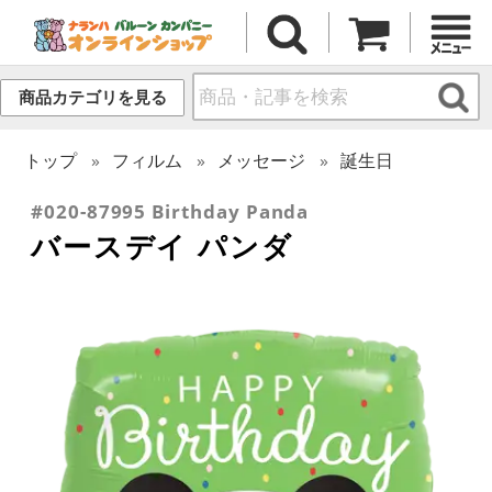
商品カテゴリを見る
トップ
フィルム
メッセージ
誕生日
#020-87995 Birthday Panda
バースデイ パンダ