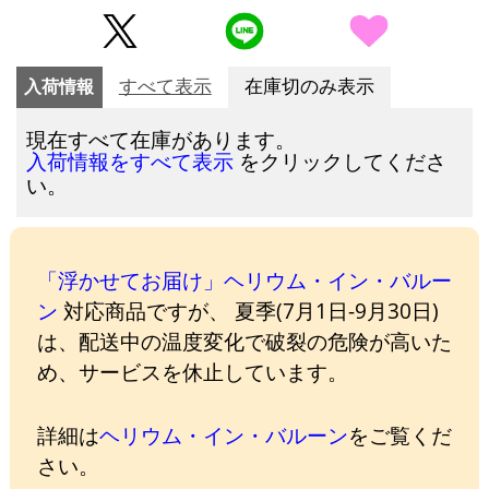
入荷情報
すべて表示
在庫切のみ表示
現在すべて在庫があります。
をクリックしてくださ
入荷情報をすべて表示
い。
「浮かせてお届け」ヘリウム・イン・バルー
ン
対応商品ですが、 夏季(7月1日-9月30日)
は、配送中の温度変化で破裂の危険が高いた
め、サービスを休止しています。
詳細は
ヘリウム・イン・バルーン
をご覧くだ
さい。