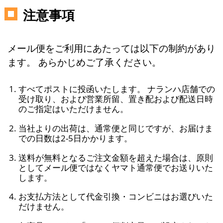
注意事項
メール便をご利用にあたっては以下の制約があり
ます。 あらかじめご了承ください。
すべてポストに投函いたします。 ナランハ店舗での
受け取り、および営業所留、置き配および配送日時
のご指定はいただけません。
当社よりの出荷は、通常便と同じですが、お届けま
での日数は2-5日かかります。
送料が無料となるご注文金額を超えた場合は、原則
としてメール便ではなくヤマト通常便でお送りいた
します。
お支払方法として代金引換・コンビニはお選びいた
だけません。