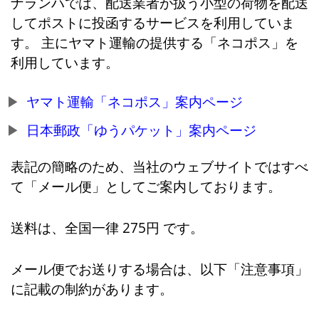
ナランハでは、配送業者が扱う小型の荷物を配送
してポストに投函するサービスを利用していま
す。 主にヤマト運輸の提供する「ネコポス」を
利用しています。
ヤマト運輸「ネコポス」案内ページ
日本郵政「ゆうパケット」案内ページ
表記の簡略のため、当社のウェブサイトではすべ
て「メール便」としてご案内しております。
送料は、全国一律 275円 です。
メール便でお送りする場合は、以下「注意事項」
に記載の制約があります。