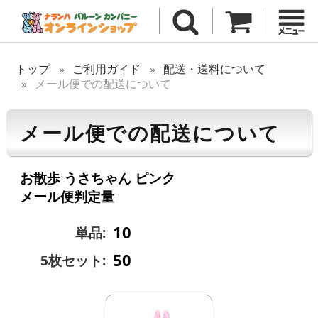
トップ
ご利用ガイド
配送・送料について
メール便での配送について
メール便での配送について
お散歩 うさちゃん ピンク
メール便判定量
10
単品:
50
5枚セット: