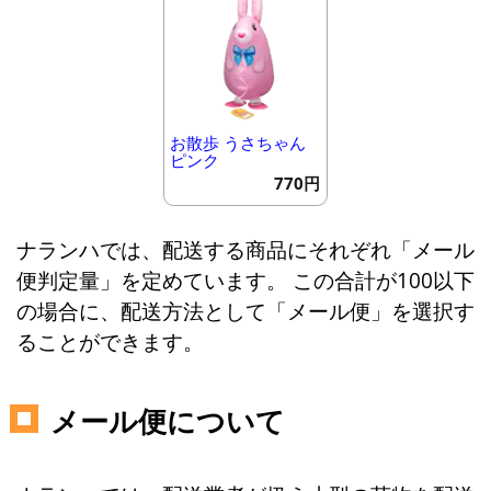
お散歩 うさちゃん
ピンク
770円
ナランハでは、配送する商品にそれぞれ「メール
便判定量」を定めています。 この合計が100以下
の場合に、配送方法として「メール便」を選択す
ることができます。
メール便について