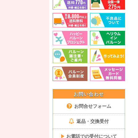
お問い合わせ
お問合せフォーム
返品・交換受付
▶
お電話での受付について