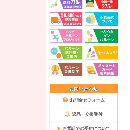
お問い合わせ
お問合せフォーム
返品・交換受付
▶
お電話での受付について