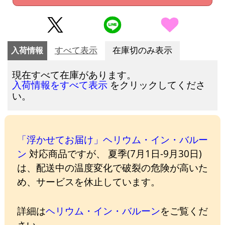
入荷情報
すべて表示
在庫切のみ表示
現在すべて在庫があります。
をクリックしてくださ
入荷情報をすべて表示
い。
「浮かせてお届け」ヘリウム・イン・バルー
ン
対応商品ですが、 夏季(7月1日-9月30日)
は、配送中の温度変化で破裂の危険が高いた
め、サービスを休止しています。
詳細は
ヘリウム・イン・バルーン
をご覧くだ
さい。