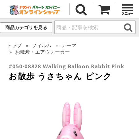
商品カテゴリを見る
トップ
フィルム
テーマ
お散歩・エアウォーカー
#050-08828 Walking Balloon Rabbit Pink
お散歩 うさちゃん ピンク