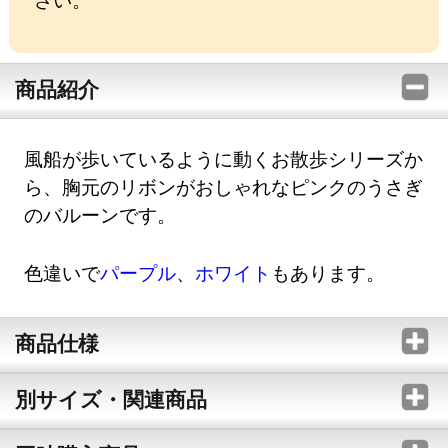
商品紹介
風船が歩いているように動くお散歩シリーズか
ら、胸元のリボンがおしゃれなピンクのうさぎ
のバルーンです。
色違いで
パープル
、
ホワイト
もあります。
商品仕様
別サイズ・関連商品