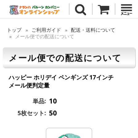
トップ
ご利用ガイド
配送・送料について
メール便での配送について
メール便での配送について
ハッピー ホリデイ ペンギンズ 17インチ
メール便判定量
10
単品:
50
5枚セット: