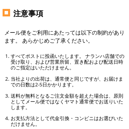
注意事項
メール便をご利用にあたっては以下の制約があり
ます。 あらかじめご了承ください。
すべてポストに投函いたします。 ナランハ店舗での
受け取り、および営業所留、置き配および配送日時
のご指定はいただけません。
当社よりの出荷は、通常便と同じですが、お届けま
での日数は2-5日かかります。
送料が無料となるご注文金額を超えた場合は、原則
としてメール便ではなくヤマト通常便でお送りいた
します。
お支払方法として代金引換・コンビニはお選びいた
だけません。