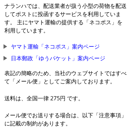
ナランハでは、配送業者が扱う小型の荷物を配送
してポストに投函するサービスを利用していま
す。 主にヤマト運輸の提供する「ネコポス」を
利用しています。
ヤマト運輸「ネコポス」案内ページ
日本郵政「ゆうパケット」案内ページ
表記の簡略のため、当社のウェブサイトではすべ
て「メール便」としてご案内しております。
送料は、全国一律 275円 です。
メール便でお送りする場合は、以下「注意事項」
に記載の制約があります。