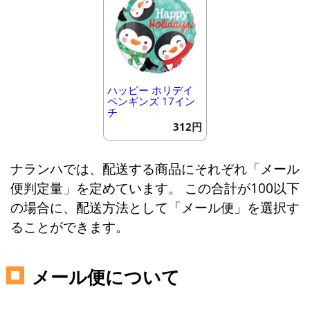
ハッピー ホリデイ
ペンギンズ 17イン
チ
312円
ナランハでは、配送する商品にそれぞれ「メール
便判定量」を定めています。 この合計が100以下
の場合に、配送方法として「メール便」を選択す
ることができます。
メール便について