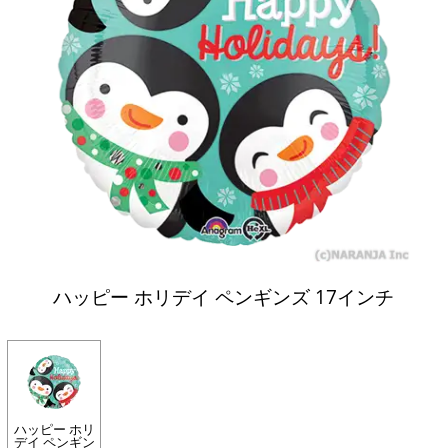
ハッピー ホリデイ ペンギンズ 17インチ
ハッピー ホリ
デイ ペンギン