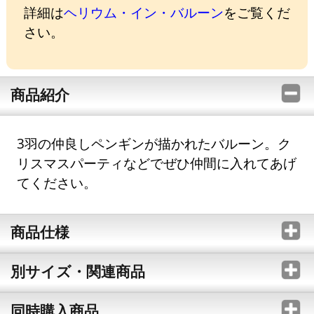
詳細は
ヘリウム・イン・バルーン
をご覧くだ
さい。
商品紹介
3羽の仲良しペンギンが描かれたバルーン。ク
リスマスパーティなどでぜひ仲間に入れてあげ
てください。
商品仕様
別サイズ・関連商品
同時購入商品