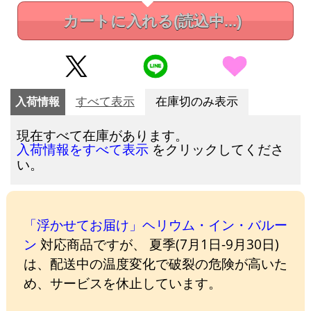
カートに入れる
(読込中...)
入荷情報
すべて表示
在庫切のみ表示
現在すべて在庫があります。
をクリックしてくださ
入荷情報をすべて表示
い。
「浮かせてお届け」ヘリウム・イン・バルー
ン
対応商品ですが、 夏季(7月1日-9月30日)
は、配送中の温度変化で破裂の危険が高いた
め、サービスを休止しています。