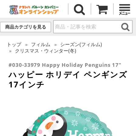
商品カテゴリを見る
トップ
フィルム
シーズン(フィルム)
クリスマス・ウィンター(冬)
#030-33979 Happy Holiday Penguins 17"
ハッピー ホリデイ ペンギンズ
17インチ